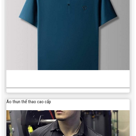
Áo thun thể thao cao cấp