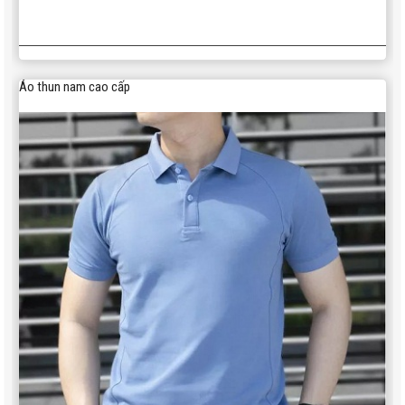
Áo thun nam cao cấp