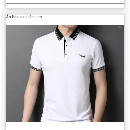
Áo thun cao cấp nam