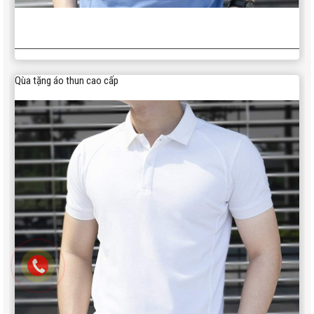
Qùa tặng áo thun cao cấp