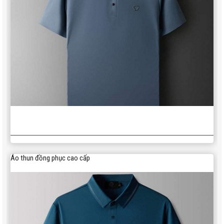
Áo thun đồng phục cao cấp