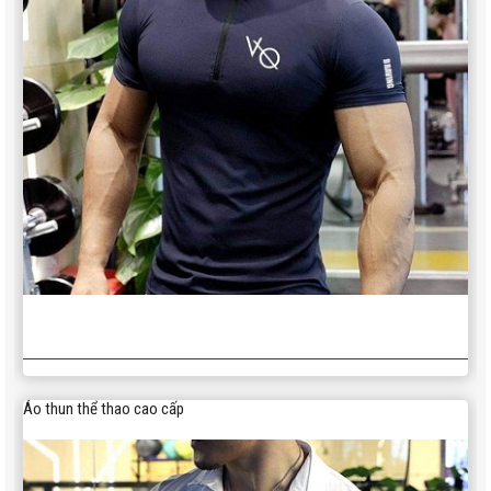
Áo thun thể thao cao cấp