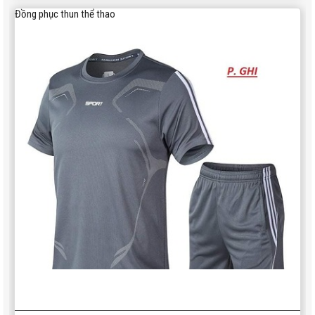
Đồng phục thun thể thao