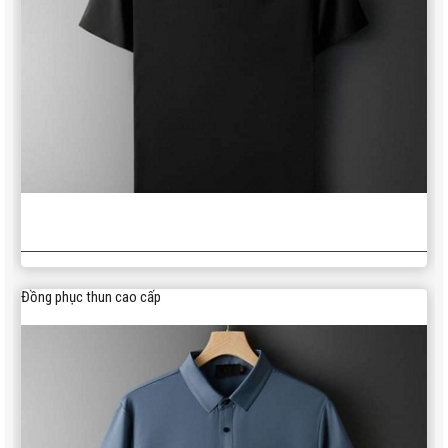
Đồng phục thun cao cấp