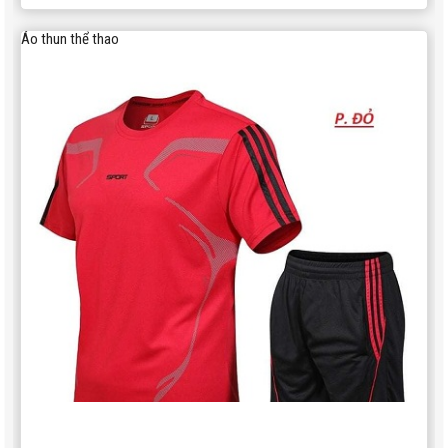
Áo thun thể thao