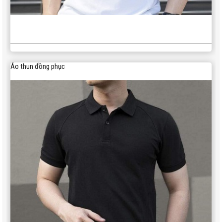
Áo thun đồng phục