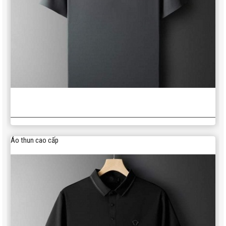
Áo thun cao cấp