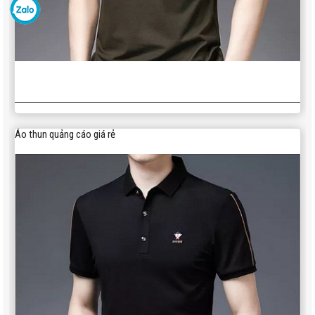
Áo thun quảng cáo giá rẻ