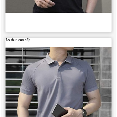
Áo thun cao cấp