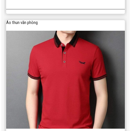
Áo thun văn phòng