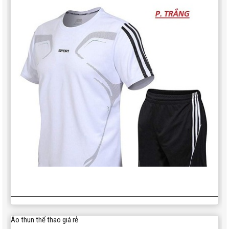
Áo thun thể thao giá rẻ