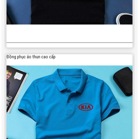
Đồng phục áo thun cao cấp
350,000