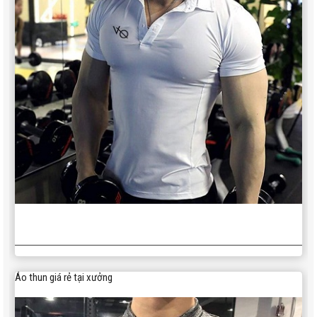
Áo thun giá rẻ tại xưởng