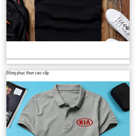
Đồng phục thun cao cấp