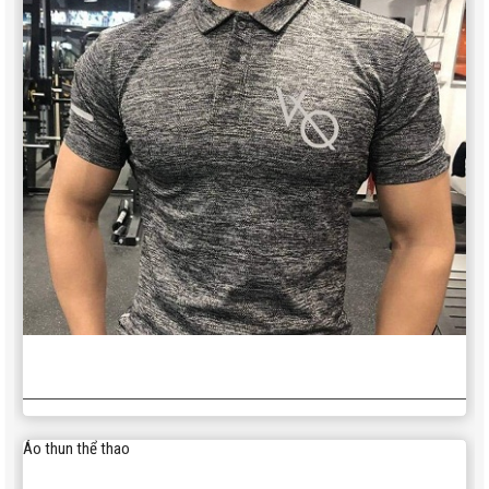
Áo thun thể thao