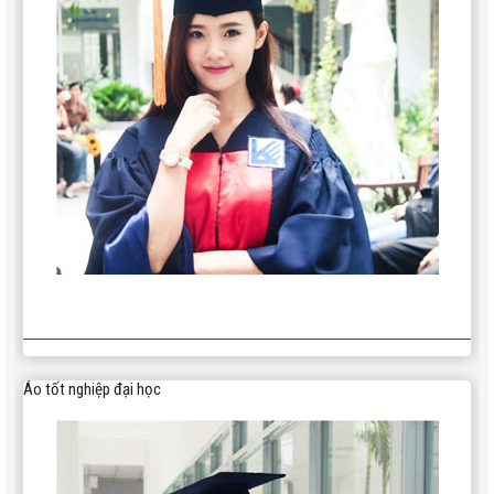
Áo tốt nghiệp đại học