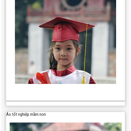
Áo tốt nghiệp mầm non