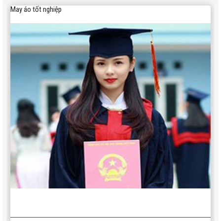
May áo tốt nghiệp