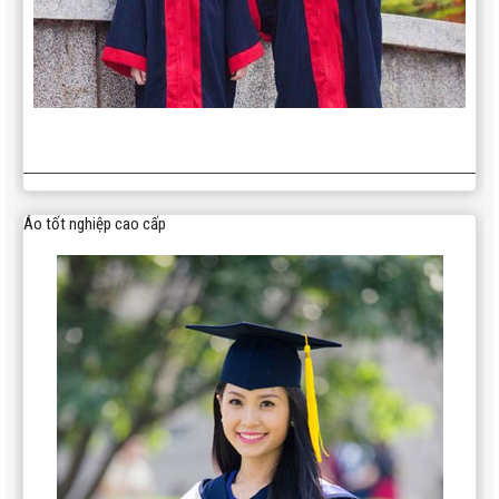
Áo tốt nghiệp cao cấp