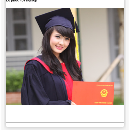
Lể phục tốt nghiệp