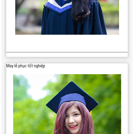
May lễ phục tốt nghiệp