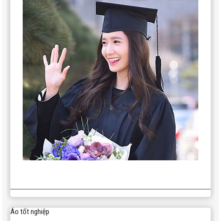
Áo tốt nghiệp