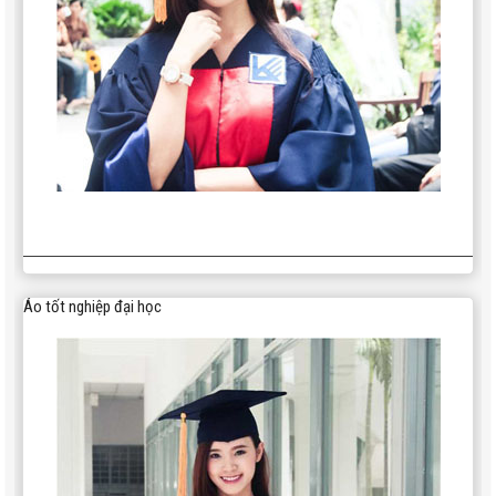
Áo tốt nghiệp đại học