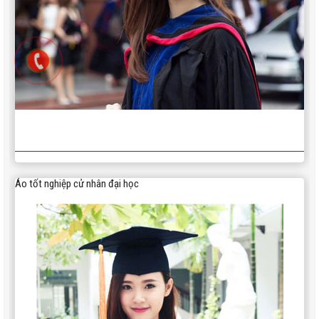
Áo tốt nghiệp cử nhân đại học