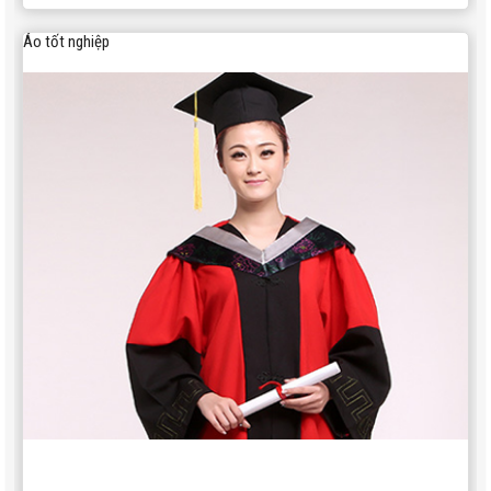
Áo tốt nghiệp