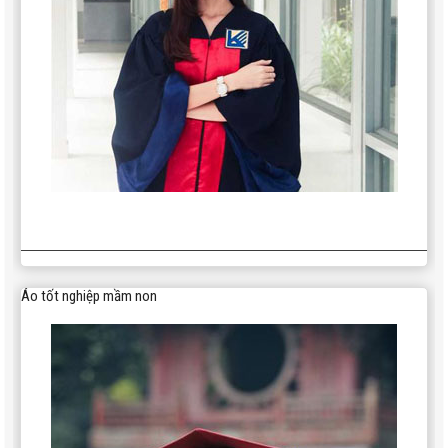
Áo tốt nghiệp mầm non