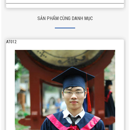
SẢN PHẨM CÙNG DANH MỤC
AT012