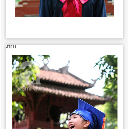
AT011