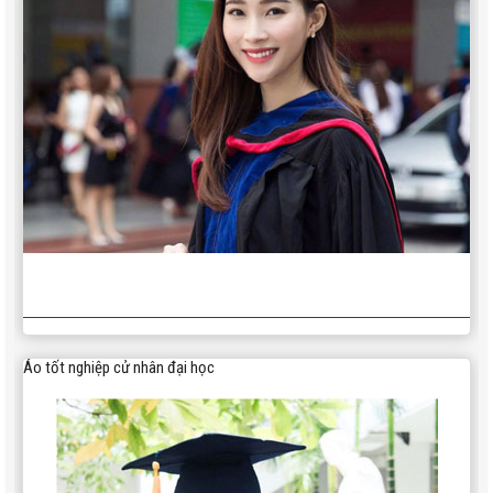
Áo tốt nghiệp cử nhân đại học